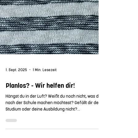
1. Sept. 2025
1 Min. Lesezeit
Planlos? - Wir helfen dir!
Hängst du in der Luft? Weißt du noch nicht, was du
nach der Schule machen möchtest? Gefällt dir dein
Studium oder deine Ausbildung nicht?...