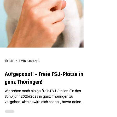
18. Mai
1 Min. Lesezeit
Aufgepasst! - Freie FSJ-Plätze in
ganz Thüringen!
Wir haben noch einige freie FSJ-Stellen für das
Schuljahr 2026/2027 in ganz Thüringen zu
vergeben! Also bewirb dich schnell, bevor deine
Favoritenstelle weg ist :-) Weiter unten findest du