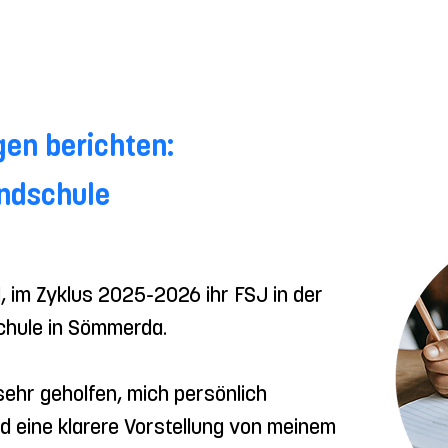
igen berichten:
undschule
, im Zyklus 2025-2026 ihr FSJ in der 
hule in Sömmerda.

 sehr geholfen, mich persönlich 
 eine klarere Vorstellung von meinem 