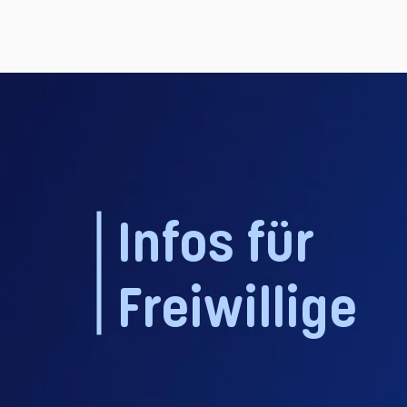
Infos für
Freiwillige