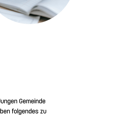
 Jungen Gemeinde 
ben folgendes zu 