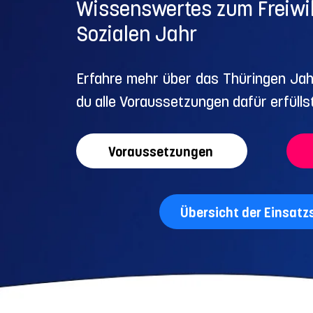
Wissenswertes zum Freiwil
Sozialen Jahr
Erfahre mehr über das Thüringen Ja
du alle Voraussetzungen dafür erfüllst
Voraussetzungen
Übersicht der Einsatz